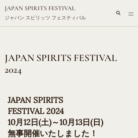
JAPAN SPIRITS FESTIVAL
ジャパン スピリッツ フェスティバル
JAPAN SPIRITS FESTIVAL
2024
JAPAN SPIRITS
FESTIVAL 2024
10月12日(土)～10月13日(日)
無事開催いたしました！