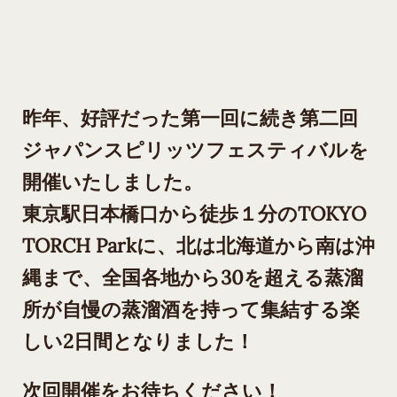
昨年、好評だった第一回に続き第二回
ジャパンスピリッツフェスティバルを
開催いたしました。
東京駅日本橋口から徒歩１分のTOKYO
TORCH Parkに、北は北海道から南は沖
縄まで、全国各地から30を超える蒸溜
所が自慢の蒸溜酒を持って集結する楽
しい2日間となりました！
次回開催をお待ちください！