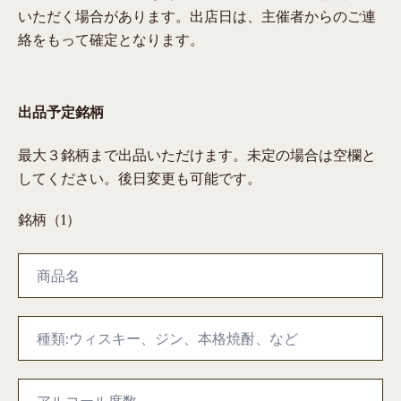
いただく場合があります。出店日は、主催者からのご連
絡をもって確定となります。
出品予定銘柄
最大３銘柄まで出品いただけます。未定の場合は空欄と
してください。後日変更も可能です。
銘柄（1）