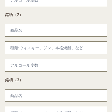
銘柄（2）
銘柄（3）