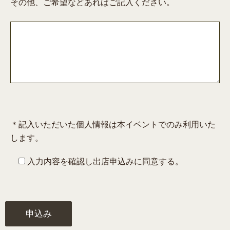
その他、ご希望などあればご記入ください。
＊記入いただいた個人情報は本イベントでのみ利用いた
します。
入力内容を確認し出店申込みに同意する。