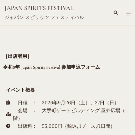
JAPAN SPIRITS FESTIVAL
ジャパン スピリッツ フェスティバル
［出店者用］
令和8年 Japan Spirits Festival 参加申込フォーム
イベント概要
日程 ： 2026年9月26日（土）、27日（日）
会場 ： 大手町ゲートビルディング 屋外広場（1
階）
出店料： 55,000円（税込, 1ブース/1日間）