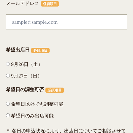
メールアドレス
必須項目
希望出店日
必須項目
9月26日（土）
9月27日（日）
希望日の調整可否
必須項目
希望日以外でも調整可能
希望日のみ出店可能
＊ 各日の申込状況により、出店日についてご相談させて