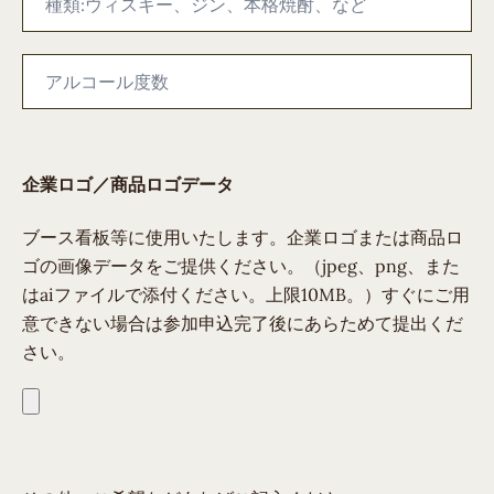
企業ロゴ／商品ロゴデータ
ブース看板等に使用いたします。企業ロゴまたは商品ロ
ゴの画像データをご提供ください。（jpeg、png、また
はaiファイルで添付ください。上限10MB。）すぐにご用
意できない場合は参加申込完了後にあらためて提出くだ
さい。