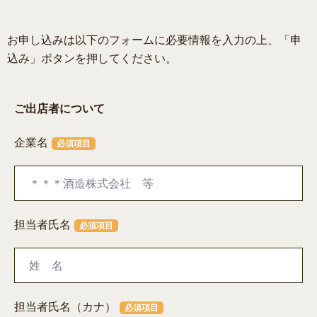
お申し込みは以下のフォームに必要情報を入力の上、「申
込み」ボタンを押してください。
ご出店者について
企業名
必須項目
担当者氏名
必須項目
担当者氏名（カナ）
必須項目