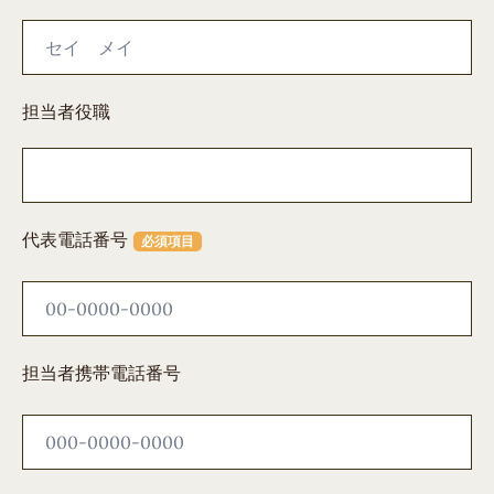
担当者役職
代表電話番号
必須項目
担当者携帯電話番号